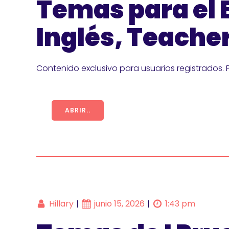
Temas para el 
Inglés, Teacher
Contenido exclusivo para usuarios registrados. 
ABRIR..
Hillary
junio 15, 2026
1:43 pm
|
|