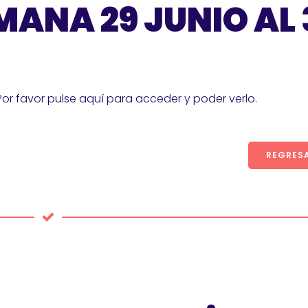
MANA 29 JUNIO AL 
Por favor pulse aquí para acceder y poder verlo.
REGRES