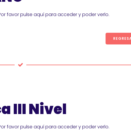
Por favor pulse aquí para acceder y poder verlo.
REGRES
 III Nivel
Por favor pulse aquí para acceder y poder verlo.