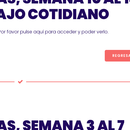
AJO COTIDIANO
Por favor pulse aquí para acceder y poder verlo.
REGRES
S, SEMANA 3 AL 7