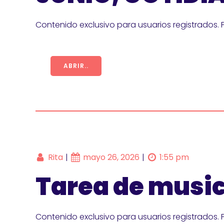
Contenido exclusivo para usuarios registrados. 
ABRIR..
Rita
mayo 26, 2026
1:55 pm
|
|
Tarea de musica
Contenido exclusivo para usuarios registrados. 