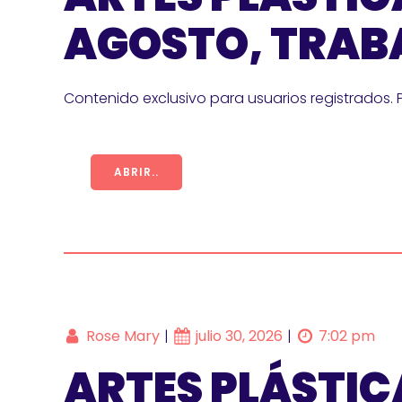
AGOSTO, TRAB
Contenido exclusivo para usuarios registrados. 
ABRIR..
Rose Mary
julio 30, 2026
7:02 pm
|
|
ARTES PLÁSTICA