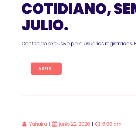
COTIDIANO, SE
JULIO.
Contenido exclusivo para usuarios registrados. 
ABRIR..
Yahaira
junio 22, 2026
6:00 am
|
|