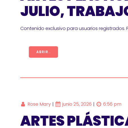
JULIO, TRABAJ
Contenido exclusivo para usuarios registrados. 
ABRIR..
Rose Mary
junio 25, 2026
6:56 pm
|
|
ARTES PLÁSTIC