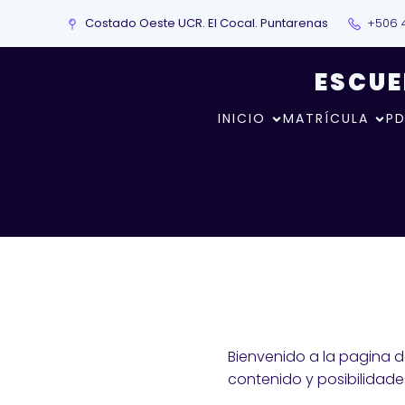
Costado Oeste UCR. El Cocal. Puntarenas
+506 
ESCUE
INICIO
MATRÍCULA
PD
Bienvenido a la pagina d
contenido y posibilidade