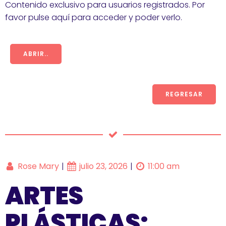
Contenido exclusivo para usuarios registrados. Por
favor pulse aquí para acceder y poder verlo.
ABRIR..
REGRESAR
Rose Mary
julio 23, 2026
11:00 am
|
|
ARTES
PLÁSTICAS: