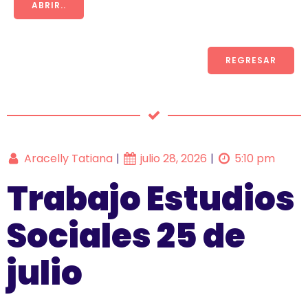
ABRIR..
REGRESAR
Aracelly Tatiana
julio 28, 2026
5:10 pm
|
|
Trabajo Estudios
Sociales 25 de
julio