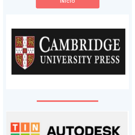
INICIO