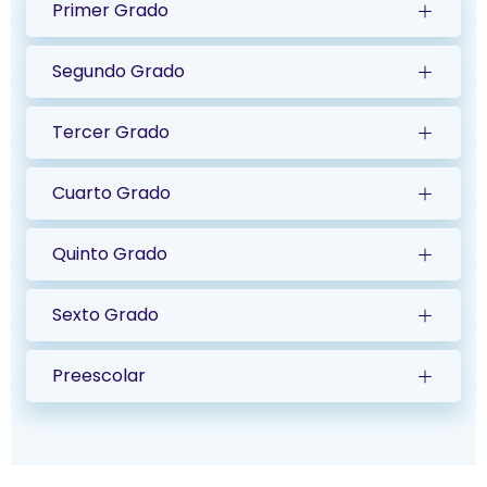
Primer Grado
Segundo Grado
Tercer Grado
Cuarto Grado
Quinto Grado
Sexto Grado
Preescolar