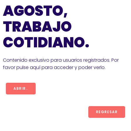
AGOSTO,
TRABAJO
COTIDIANO.
Contenido exclusivo para usuarios registrados. Por
favor pulse aquí para acceder y poder verlo.
ABRIR..
REGRESAR