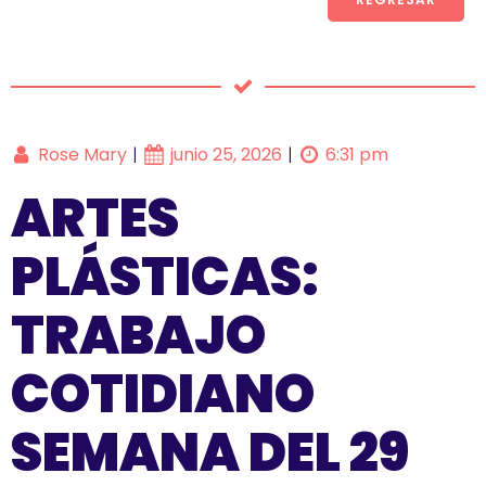
Rose Mary
junio 25, 2026
6:31 pm
|
|
ARTES
PLÁSTICAS:
TRABAJO
COTIDIANO
SEMANA DEL 29