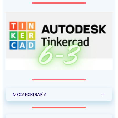
MECANOGRAFÍA