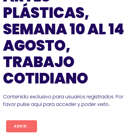
PLÁSTICAS,
SEMANA 10 AL 14
AGOSTO,
TRABAJO
COTIDIANO
Contenido exclusivo para usuarios registrados. Por
favor pulse aquí para acceder y poder verlo.
ABRIR..