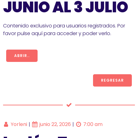
JUNIO AL 3 JULIO
Contenido exclusivo para usuarios registrados. Por
favor pulse aquí para acceder y poder verlo.
ABRIR..
REGRESAR
Yorleni
junio 22, 2026
7:00 am
|
|