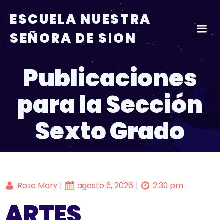
ESCUELA NUESTRA
SEÑORA DE SION
Publicaciones
para la Sección
Sexto Grado
Rose Mary
agosto 6, 2026
2:30 pm
|
|
ARTES