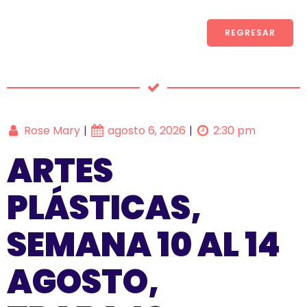
REGRESAR
Rose Mary
agosto 6, 2026
2:30 pm
|
|
ARTES
PLÁSTICAS,
SEMANA 10 AL 14
AGOSTO,