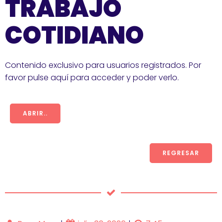
TRABAJO
COTIDIANO
Contenido exclusivo para usuarios registrados. Por
favor pulse aquí para acceder y poder verlo.
ABRIR..
REGRESAR