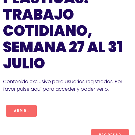
TRABAJO
COTIDIANO,
SEMANA 27 AL 31
JULIO
Contenido exclusivo para usuarios registrados. Por
favor pulse aquí para acceder y poder verlo.
ABRIR..
REGRESAR