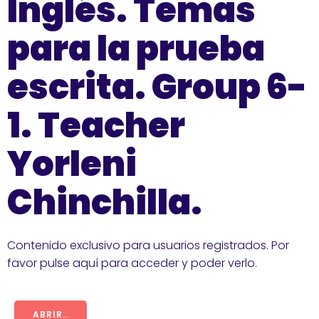
Inglés. Temas
para la prueba
escrita. Group 6-
1. Teacher
Yorleni
Chinchilla.
Contenido exclusivo para usuarios registrados. Por
favor pulse aquí para acceder y poder verlo.
ABRIR..