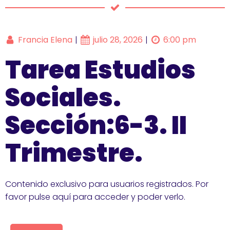
Francia Elena
julio 28, 2026
6:00 pm
|
|
Tarea Estudios
Sociales.
Sección:6-3. II
Trimestre.
Contenido exclusivo para usuarios registrados. Por
favor pulse aquí para acceder y poder verlo.