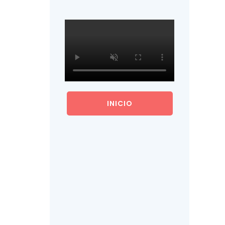
INICIO