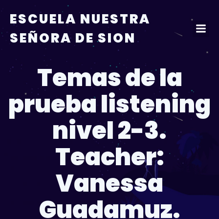
ESCUELA NUESTRA
SEÑORA DE SION
Temas de la
prueba listening
nivel 2-3.
Teacher:
Vanessa
Guadamuz.