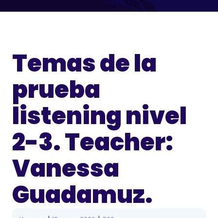
Temas de la
prueba
listening nivel
2-3. Teacher:
Vanessa
Guadamuz.