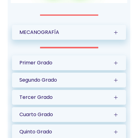
MECANOGRAFÍA
Primer Grado
Segundo Grado
Tercer Grado
Cuarto Grado
Quinto Grado