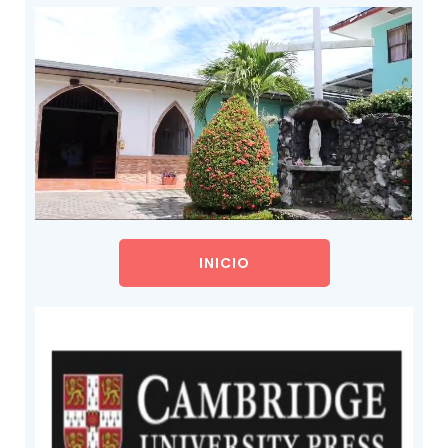
INICIO