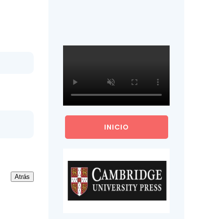
INICIO